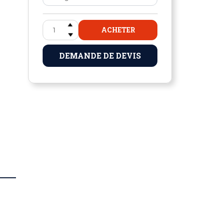
ACHETER
DEMANDE DE DEVIS