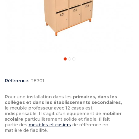
Référence:
TE701
Pour une installation dans les
primaires, dans les
collèges et dans les établissements secondaires,
le meuble professeur avec 12 cases est
indispensable. Il s’agit d’un équipement de
mobilier
scolaire
particulièrement solide et fiable. Il fait
partie des
meubles et casiers
de référence en
matière de fiabilité.