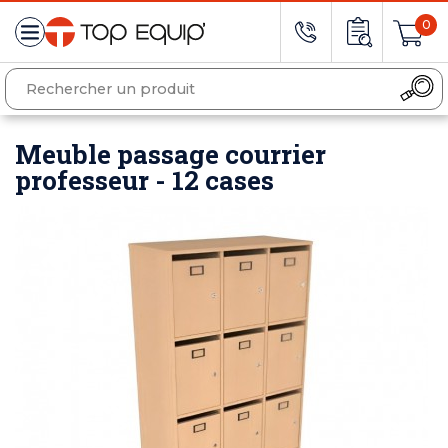
0
Meuble passage courrier
professeur - 12 cases