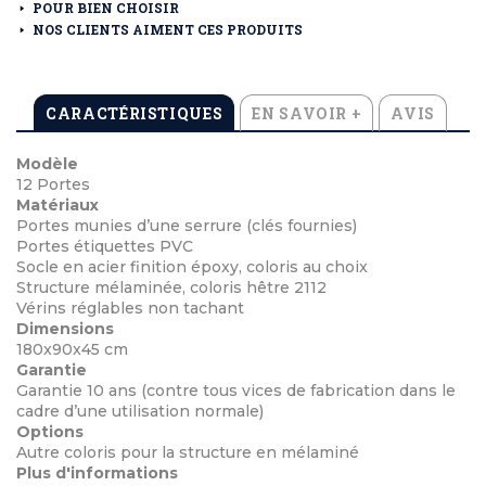
POUR BIEN CHOISIR
NOS CLIENTS AIMENT CES PRODUITS
CARACTÉRISTIQUES
EN SAVOIR +
AVIS
Modèle
12 Portes
Matériaux
Portes munies d’une serrure (clés fournies)
Portes étiquettes PVC
Socle en acier finition époxy, coloris au choix
Structure mélaminée, coloris hêtre 2112
Vérins réglables non tachant
Dimensions
180x90x45 cm
Garantie
Garantie 10 ans (contre tous vices de fabrication dans le
cadre d’une utilisation normale)
Options
Autre coloris pour la structure en mélaminé
Plus d'informations