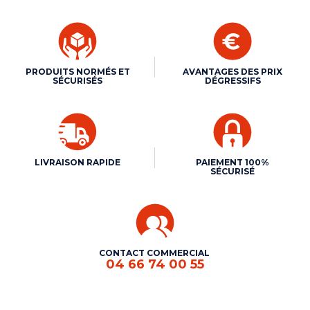
PRODUITS NORMÉS ET
AVANTAGES DES PRIX
SÉCURISÉS
DÉGRESSIFS
LIVRAISON RAPIDE
PAIEMENT 100%
SÉCURISÉ
CONTACT COMMERCIAL
04 66 74 00 55