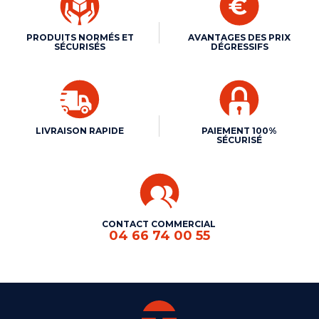
PRODUITS NORMÉS ET
AVANTAGES DES PRIX
SÉCURISÉS
DÉGRESSIFS
LIVRAISON RAPIDE
PAIEMENT 100%
SÉCURISÉ
CONTACT COMMERCIAL
04 66 74 00 55