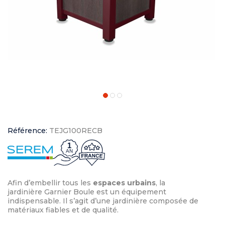
Référence:
TEJG100RECB
1
AN
Afin d’embellir tous les
espaces urbains
, la
jardinière Garnier Boule est un équipement
indispensable. Il s’agit d’une jardinière composée de
matériaux fiables et de qualité.