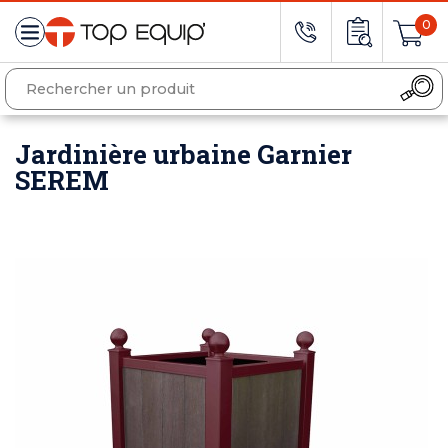
0
Jardinière urbaine Garnier
SEREM