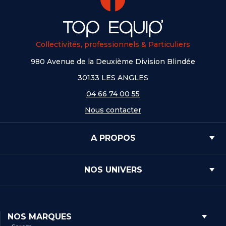
Collectivités, professionnels & Particuliers
980 Avenue de la Deuxième Division Blindée
30133 LES ANGLES
04 66 74 00 55
Nous contacter
A PROPOS
NOS UNIVERS
NOS MARQUES