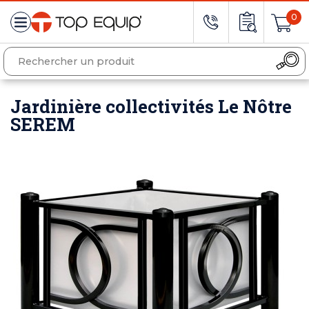
0
Jardinière collectivités Le Nôtre
SEREM