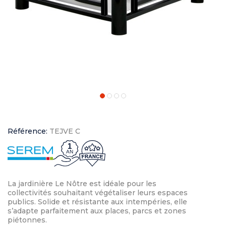
Référence:
TEJVE C
1
AN
La jardinière Le Nôtre est idéale pour les
collectivités souhaitant végétaliser leurs espaces
publics. Solide et résistante aux intempéries, elle
s’adapte parfaitement aux places, parcs et zones
piétonnes.