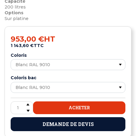
Capacité
200 litres
Options
Sur platine
953,00 €
HT
1 143,60 €
TTC
Coloris
Coloris bac
ACHETER
DEMANDE DE DEVIS