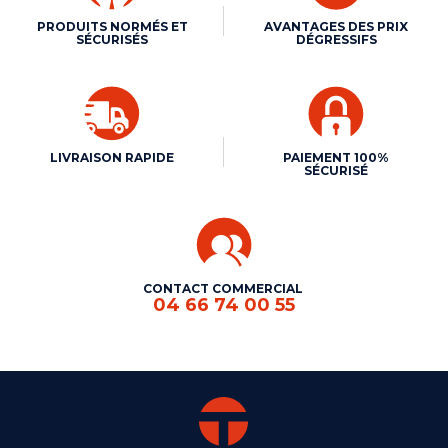
PRODUITS NORMÉS ET
AVANTAGES DES PRIX
SÉCURISÉS
DÉGRESSIFS
LIVRAISON RAPIDE
PAIEMENT 100%
SÉCURISÉ
CONTACT COMMERCIAL
04 66 74 00 55