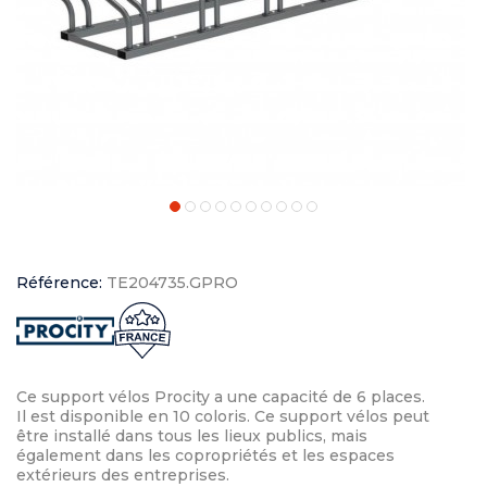
Référence:
TE204735.GPRO
Ce support vélos Procity a une capacité de 6 places.
Il est disponible en 10 coloris. Ce support vélos peut
être installé dans tous les lieux publics, mais
également dans les copropriétés et les espaces
extérieurs des entreprises.