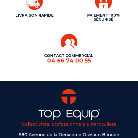
LIVRAISON RAPIDE
PAIEMENT 100%
SÉCURISÉ
CONTACT COMMERCIAL
04 66 74 00 55
Collectivités, professionnels & Particuliers
980 Avenue de la Deuxième Division Blindée