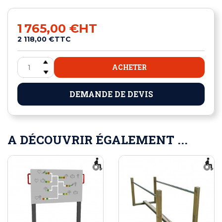
1 765,00 €
HT
2 118,00 €
TTC
ACHETER
DEMANDE DE DEVIS
A DÉCOUVRIR ÉGALEMENT ...