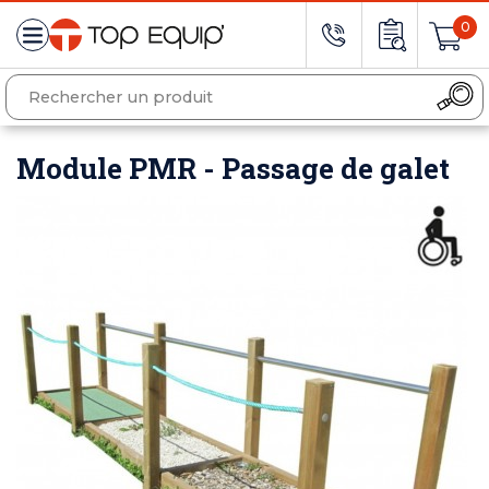
0
Module PMR - Passage de galet