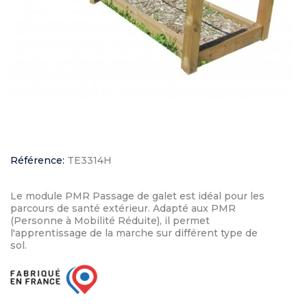
Référence:
TE3314H
Le module PMR Passage de galet est idéal pour les
parcours de santé extérieur. Adapté aux PMR
(Personne à Mobilité Réduite), il permet
l'apprentissage de la marche sur différent type de
sol.