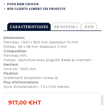
POUR BIEN CHOISIR
NOS CLIENTS AIMENT CES PRODUITS
CARACTÉRISTIQUES
EN SAVOIR +
AVIS
Dimensions
Panneau : 1300 x 800 mm, épaisseur 10 mm
Poteau : 68 x 68 mm, épaisseur 2 mm
Composition
Panneau HPL
Poteau : aluminium avec poignée d'aide au maintien
Hauteur
Hors sol : 1600 mm
Fixation
Scellement (respecter niveau 0)
Plus d'informations
Zone d'implantation : 1.3 x 0.09 mètres
917,00 €
HT