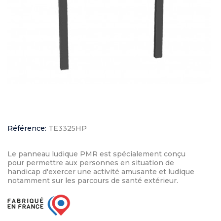
Référence:
TE3325HP
Le panneau ludique PMR est spécialement conçu
pour permettre aux personnes en situation de
handicap d'exercer une activité amusante et ludique
notamment sur les parcours de santé extérieur.