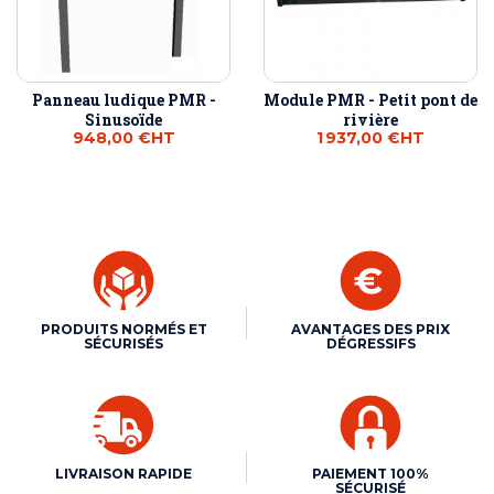
Panneau ludique PMR -
Module PMR - Petit pont de
Sinusoïde
rivière
948,00 €
HT
1 937,00 €
HT
PRODUITS NORMÉS ET
AVANTAGES DES PRIX
SÉCURISÉS
DÉGRESSIFS
LIVRAISON RAPIDE
PAIEMENT 100%
SÉCURISÉ