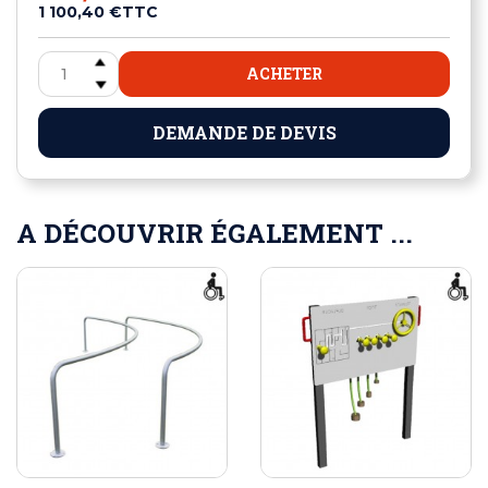
1 100,40 €
TTC
ACHETER
DEMANDE DE DEVIS
A DÉCOUVRIR ÉGALEMENT ...