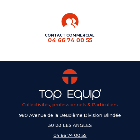
CONTACT COMMERCIAL
04 66 74 00 55
Collectivités, professionnels & Particuliers
980 Avenue de la Deuxième Division Blindée
30133 LES ANGLES
04 66 74 00 55