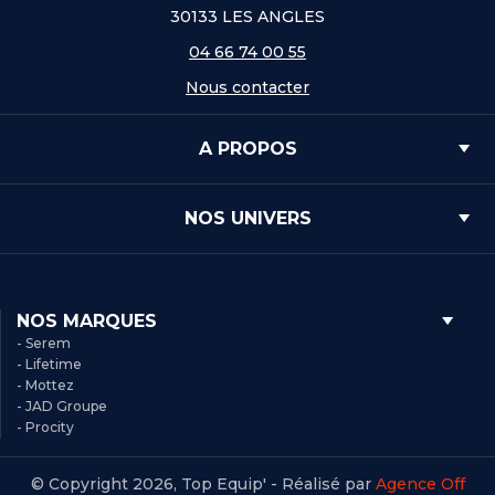
30133 LES ANGLES
04 66 74 00 55
Nous contacter
A PROPOS
NOS UNIVERS
NOS MARQUES
- Serem
- Lifetime
- Mottez
- JAD Groupe
- Procity
© Copyright 2026, Top Equip' - Réalisé par
Agence Off