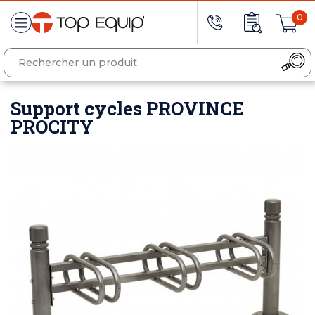
0
Support cycles PROVINCE
PROCITY