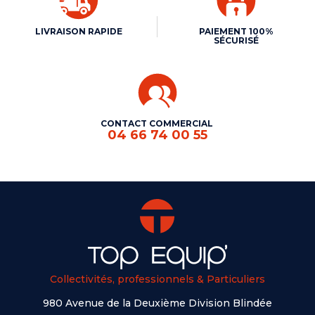
LIVRAISON RAPIDE
PAIEMENT 100%
SÉCURISÉ
CONTACT COMMERCIAL
04 66 74 00 55
Collectivités, professionnels & Particuliers
980 Avenue de la Deuxième Division Blindée