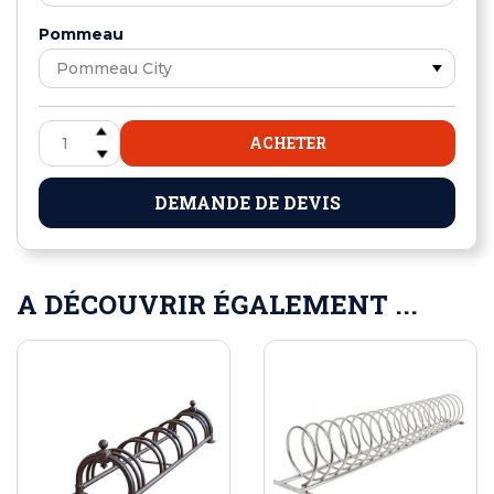
Pommeau
ACHETER
DEMANDE DE DEVIS
A DÉCOUVRIR ÉGALEMENT ...