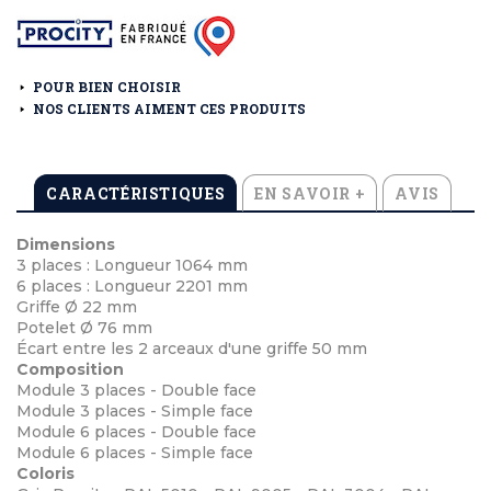
POUR BIEN CHOISIR
NOS CLIENTS AIMENT CES PRODUITS
CARACTÉRISTIQUES
EN SAVOIR +
AVIS
Dimensions
3 places : Longueur 1064 mm
6 places : Longueur 2201 mm
Griffe Ø 22 mm
Potelet Ø 76 mm
Écart entre les 2 arceaux d'une griffe 50 mm
Composition
Module 3 places - Double face
Module 3 places - Simple face
Module 6 places - Double face
Module 6 places - Simple face
Coloris