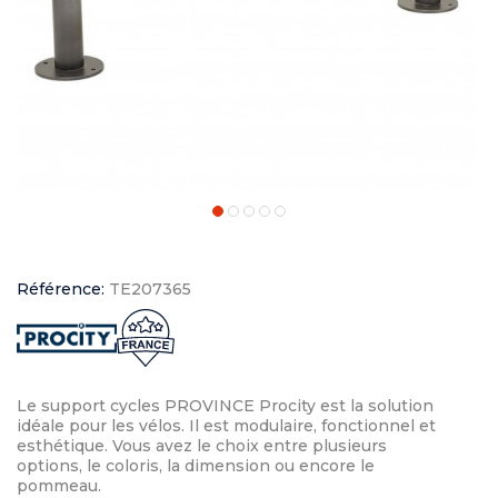
Référence:
TE207365
Le support cycles PROVINCE Procity est la solution
idéale pour les vélos. Il est modulaire, fonctionnel et
esthétique. Vous avez le choix entre plusieurs
options, le coloris, la dimension ou encore le
pommeau.