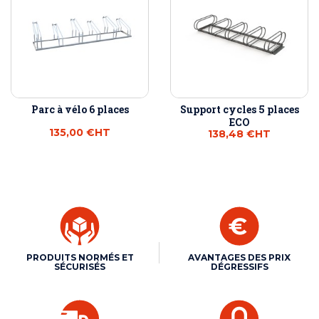
Parc à vélo 6 places
Support cycles 5 places
ECO
135,00 €
HT
138,48 €
HT
PRODUITS NORMÉS ET
AVANTAGES DES PRIX
SÉCURISÉS
DÉGRESSIFS