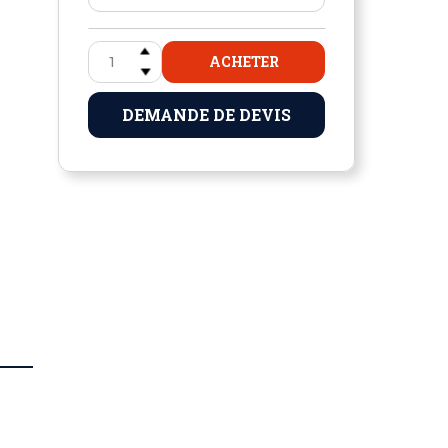
ACHETER
DEMANDE DE DEVIS