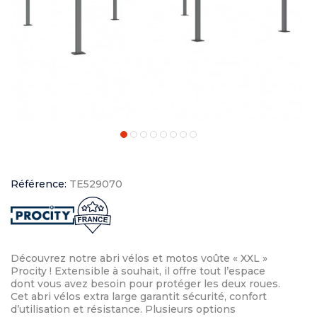
Référence:
TE529070
Découvrez notre abri vélos et motos voûte « XXL »
Procity ! Extensible à souhait, il offre tout l’espace
dont vous avez besoin pour protéger les deux roues.
Cet abri vélos extra large garantit sécurité, confort
d’utilisation et résistance. Plusieurs options