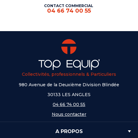
CONTACT COMMERCIAL
04 66 74 00 55
Collectivités, professionnels & Particuliers
980 Avenue de la Deuxième Division Blindée
30133 LES ANGLES
04 66 74 00 55
Nous contacter
A PROPOS