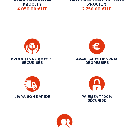
PROCITY
PROCITY
4 050,00 €
HT
2 750,00 €
HT
PRODUITS NORMÉS ET
AVANTAGES DES PRIX
SÉCURISÉS
DÉGRESSIFS
LIVRAISON RAPIDE
PAIEMENT 100%
SÉCURISÉ