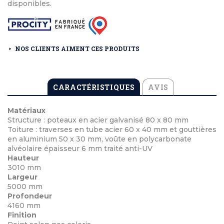
disponibles.
NOS CLIENTS AIMENT CES PRODUITS
CARACTÉRISTIQUES
AVIS
Matériaux
Structure : poteaux en acier galvanisé 80 x 80 mm
Toiture : traverses en tube acier 60 x 40 mm et gouttières
en aluminium 50 x 30 mm, voûte en polycarbonate
alvéolaire épaisseur 6 mm traité anti-UV
Hauteur
3010 mm
Largeur
5000 mm
Profondeur
4160 mm
Finition