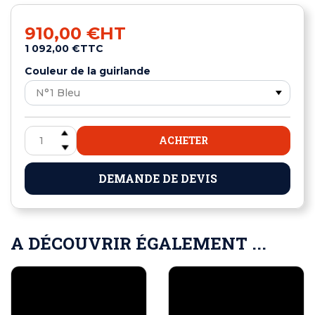
910,00 €
HT
1 092,00 €
TTC
Couleur de la guirlande
ACHETER
DEMANDE DE DEVIS
A DÉCOUVRIR ÉGALEMENT ...