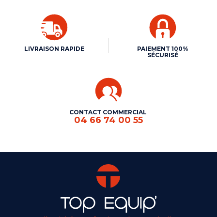
LIVRAISON RAPIDE
PAIEMENT 100%
SÉCURISÉ
CONTACT COMMERCIAL
04 66 74 00 55