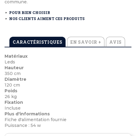
commune.
POUR BIEN CHOISIR
NOS CLIENTS AIMENT CES PRODUITS
CARACTÉRISTIQUES
EN SAVOIR +
AVIS
Matériaux
Leds
Hauteur
350 cm
Diamètre
120 cm
Poids
26 kg
Fixation
Incluse
Plus d'informations
Fiche d'alimentation fournie
Puissance : 54 w