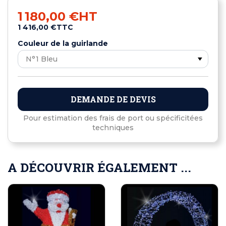
1 180,00 €
HT
1 416,00 €
TTC
Couleur de la guirlande
DEMANDE DE DEVIS
Pour estimation des frais de port ou spécificitées
techniques
A DÉCOUVRIR ÉGALEMENT ...