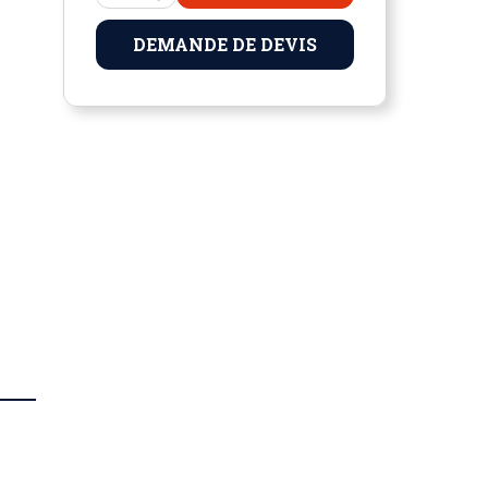
DEMANDE DE DEVIS