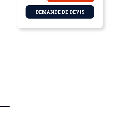
DEMANDE DE DEVIS