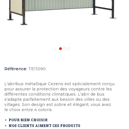
Référence:
TE11090
L'abribus métallique Cezens est spécialement conçu
pour assurer la protection des voyageurs contre les
différentes conditions climatiques. L'abri de bus
s'adapte parfaitement aux besoin des villes ou des
villages. Son design est sobre et élégant, vous avez
le choix entre 4 coloris.
POUR BIEN CHOISIR
NOS CLIENTS AIMENT CES PRODUITS