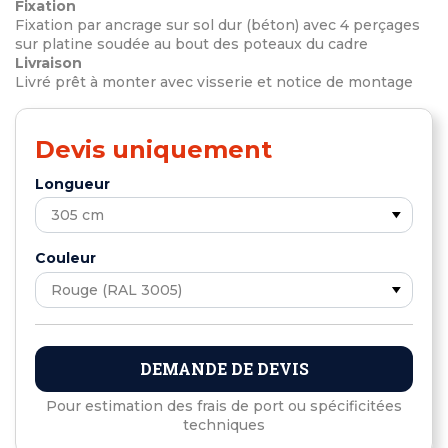
Fixation
Fixation par ancrage sur sol dur (béton) avec 4 perçages
sur platine soudée au bout des poteaux du cadre
Livraison
Livré prêt à monter avec visserie et notice de montage
Devis uniquement
Longueur
Couleur
DEMANDE DE DEVIS
Pour estimation des frais de port ou spécificitées
techniques