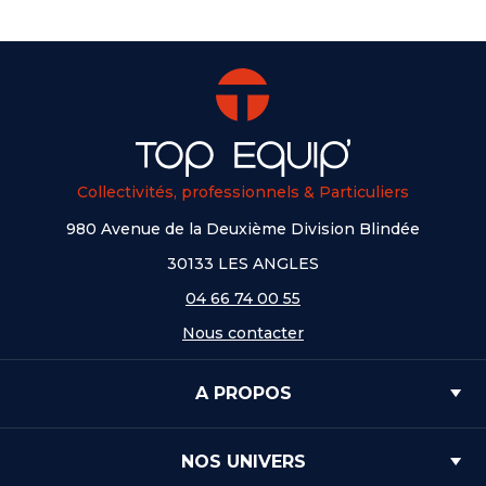
Collectivités, professionnels & Particuliers
980 Avenue de la Deuxième Division Blindée
30133 LES ANGLES
04 66 74 00 55
Nous contacter
A PROPOS
NOS UNIVERS