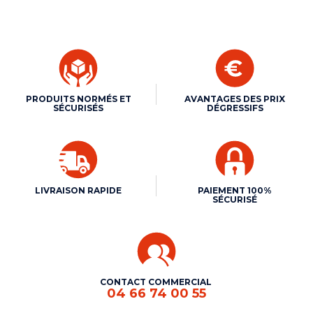
PRODUITS NORMÉS ET
AVANTAGES DES PRIX
SÉCURISÉS
DÉGRESSIFS
LIVRAISON RAPIDE
PAIEMENT 100%
SÉCURISÉ
CONTACT COMMERCIAL
04 66 74 00 55