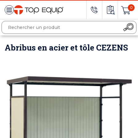
0
Abribus en acier et tôle CEZENS