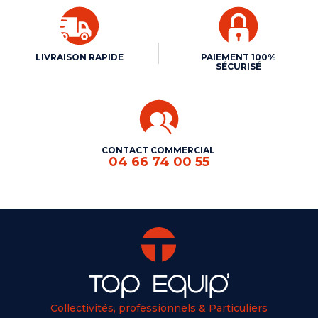
LIVRAISON RAPIDE
PAIEMENT 100%
SÉCURISÉ
CONTACT COMMERCIAL
04 66 74 00 55
Collectivités, professionnels & Particuliers