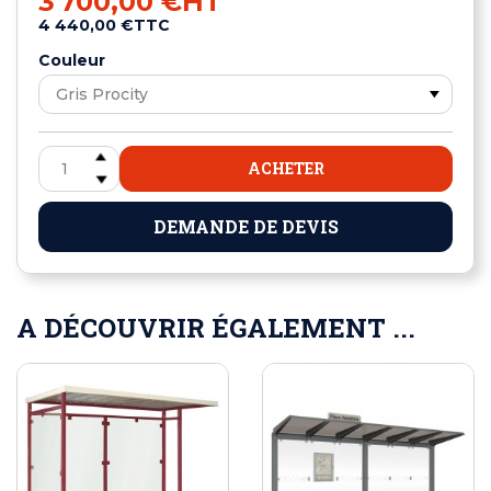
3 700,00 €
HT
4 440,00 €
TTC
Couleur
ACHETER
DEMANDE DE DEVIS
A DÉCOUVRIR ÉGALEMENT ...