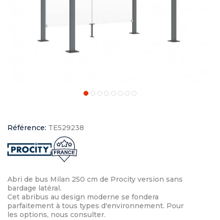
Référence:
TE529238
Abri de bus Milan 250 cm de Procity version sans
bardage latéral.
Cet abribus au design moderne se fondera
parfaitement à tous types d'environnement. Pour
les options, nous consulter.