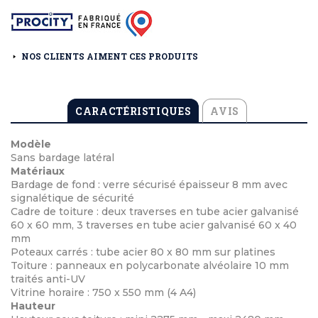
NOS CLIENTS AIMENT CES PRODUITS
CARACTÉRISTIQUES
AVIS
Modèle
Sans bardage latéral
Matériaux
Bardage de fond : verre sécurisé épaisseur 8 mm avec
signalétique de sécurité
Cadre de toiture : deux traverses en tube acier galvanisé
60 x 60 mm, 3 traverses en tube acier galvanisé 60 x 40
mm
Poteaux carrés : tube acier 80 x 80 mm sur platines
Toiture : panneaux en polycarbonate alvéolaire 10 mm
traités anti-UV
Vitrine horaire : 750 x 550 mm (4 A4)
Hauteur