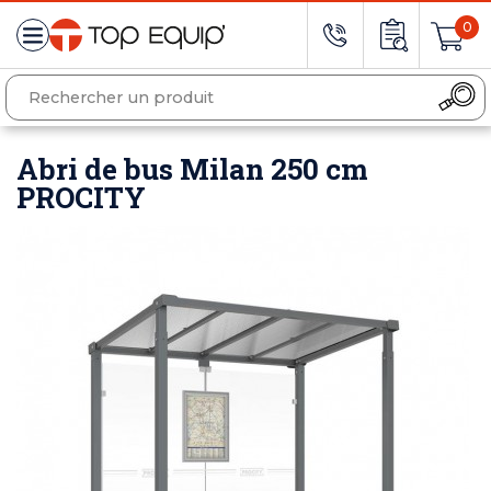
0
Abri de bus Milan 250 cm
PROCITY