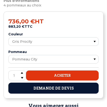
Plus d'informations
4 pommeaux au choix
736,00 €
HT
883,20 €
TTC
Couleur
Pommeau
ACHETER
DEMANDE DE DEVIS
Vous aimerez aussi