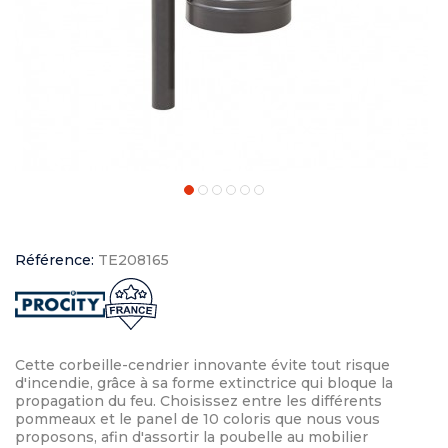
Référence:
TE208165
Cette corbeille-cendrier innovante évite tout risque
d'incendie, grâce à sa forme extinctrice qui bloque la
propagation du feu. Choisissez entre les différents
pommeaux et le panel de 10 coloris que nous vous
proposons, afin d'assortir la poubelle au mobilier