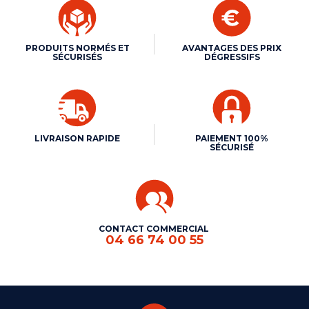
PRODUITS NORMÉS ET
AVANTAGES DES PRIX
SÉCURISÉS
DÉGRESSIFS
LIVRAISON RAPIDE
PAIEMENT 100%
SÉCURISÉ
CONTACT COMMERCIAL
04 66 74 00 55