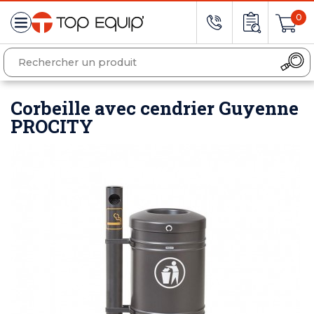
0
Corbeille avec cendrier Guyenne
PROCITY