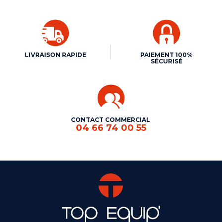
LIVRAISON RAPIDE
PAIEMENT 100%
SÉCURISÉ
CONTACT COMMERCIAL
04 66 74 00 55