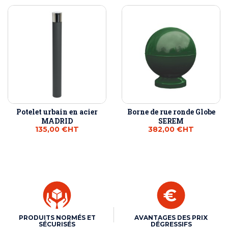
Potelet urbain en acier
Borne de rue ronde Globe
MADRID
SEREM
135,00 €
HT
382,00 €
HT
PRODUITS NORMÉS ET
AVANTAGES DES PRIX
SÉCURISÉS
DÉGRESSIFS