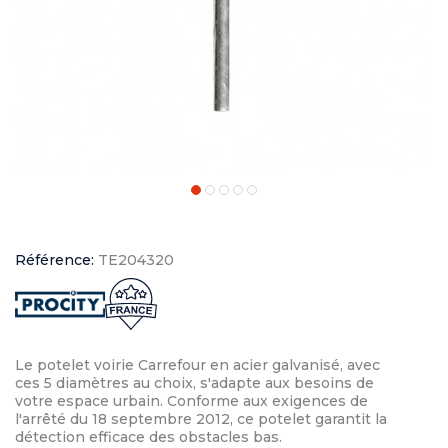
Référence:
TE204320
Le potelet voirie Carrefour en acier galvanisé, avec
ces 5 diamètres au choix, s'adapte aux besoins de
votre espace urbain. Conforme aux exigences de
l'arrêté du 18 septembre 2012, ce potelet garantit la
détection efficace des obstacles bas.