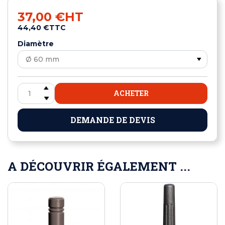
37,00 €
HT
44,40 €
TTC
Diamètre
ACHETER
DEMANDE DE DEVIS
A DÉCOUVRIR ÉGALEMENT ...