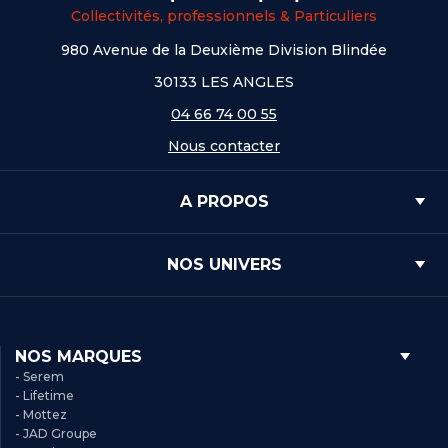
Collectivités, professionnels & Particuliers
980 Avenue de la Deuxième Division Blindée
30133 LES ANGLES
04 66 74 00 55
Nous contacter
A PROPOS
NOS UNIVERS
NOS MARQUES
- Serem
- Lifetime
- Mottez
- JAD Groupe