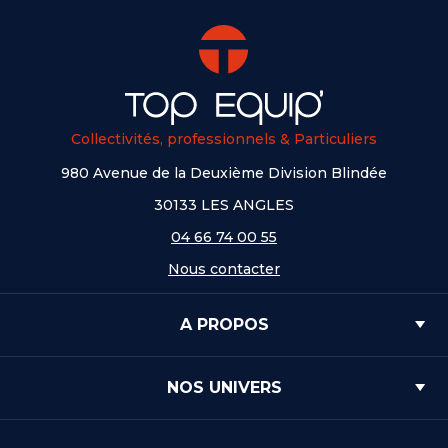
Collectivités, professionnels & Particuliers
980 Avenue de la Deuxième Division Blindée
30133 LES ANGLES
04 66 74 00 55
Nous contacter
A PROPOS
NOS UNIVERS