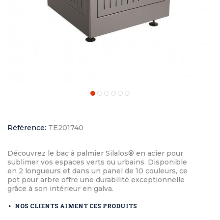
Référence:
TE201740
Découvrez le bac à palmier Silalos® en acier pour
sublimer vos espaces verts ou urbains. Disponible
en 2 longueurs et dans un panel de 10 couleurs, ce
pot pour arbre offre une durabilité exceptionnelle
grâce à son intérieur en galva.
NOS CLIENTS AIMENT CES PRODUITS