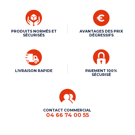
PRODUITS NORMÉS ET
AVANTAGES DES PRIX
SÉCURISÉS
DÉGRESSIFS
LIVRAISON RAPIDE
PAIEMENT 100%
SÉCURISÉ
CONTACT COMMERCIAL
04 66 74 00 55