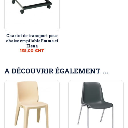
Chariot de transport pour
chaise empilable Emma et
Elena
135,00 €
HT
A DÉCOUVRIR ÉGALEMENT ...