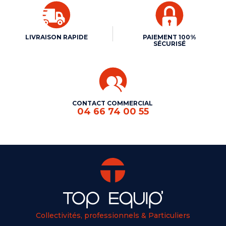
LIVRAISON RAPIDE
PAIEMENT 100%
SÉCURISÉ
CONTACT COMMERCIAL
04 66 74 00 55
Collectivités, professionnels & Particuliers