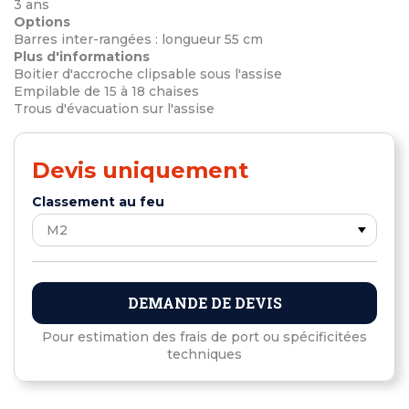
3 ans
Options
Barres inter-rangées : longueur 55 cm
Plus d'informations
Boitier d'accroche clipsable sous l'assise
Empilable de 15 à 18 chaises
Trous d'évacuation sur l'assise
Devis uniquement
Classement au feu
DEMANDE DE DEVIS
Pour estimation des frais de port ou spécificitées
techniques