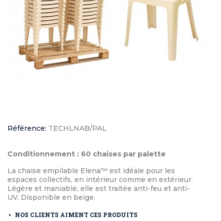
Référence:
TECHLNAB/PAL
Conditionnement : 60 chaises par palette
La chaise empilable Elena™ est idéale pour les
espaces collectifs, en intérieur comme en extérieur.
Légère et maniable, elle est traitée anti-feu et anti-
UV. Disponible en beige.
NOS CLIENTS AIMENT CES PRODUITS