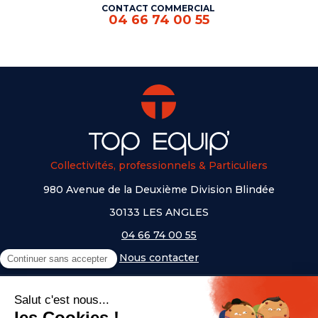
CONTACT COMMERCIAL
04 66 74 00 55
Collectivités, professionnels & Particuliers
980 Avenue de la Deuxième Division Blindée
30133 LES ANGLES
04 66 74 00 55
Nous contacter
A PROPOS