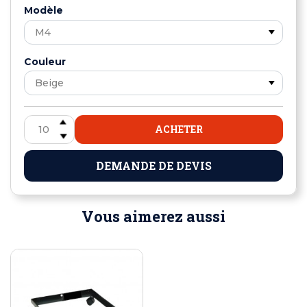
Modèle
Couleur
ACHETER
DEMANDE DE DEVIS
Vous aimerez aussi