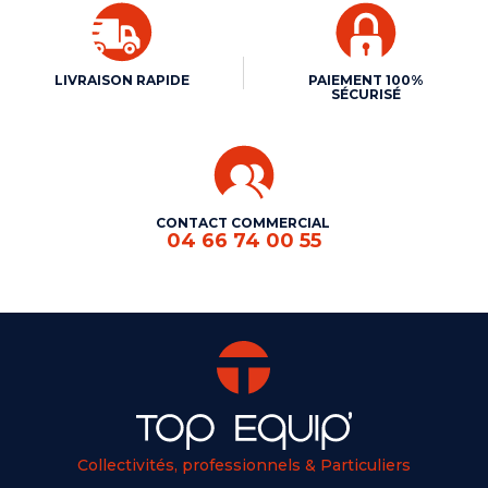
LIVRAISON RAPIDE
PAIEMENT 100%
SÉCURISÉ
CONTACT COMMERCIAL
04 66 74 00 55
Collectivités, professionnels & Particuliers