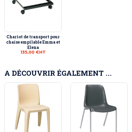
Chariot de transport pour
chaise empilable Emma et
Elena
135,00 €
HT
A DÉCOUVRIR ÉGALEMENT ...