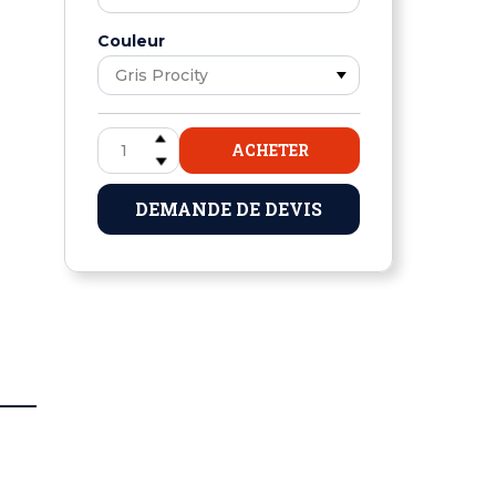
Couleur
ACHETER
DEMANDE DE DEVIS