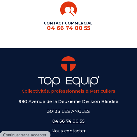
CONTACT COMMERCIAL
04 66 74 00 55
Collectivités, professionnels & Particuliers
980 Avenue de la Deuxième Division Blindée
30133 LES ANGLES
04 66 74 00 55
Nous contacter