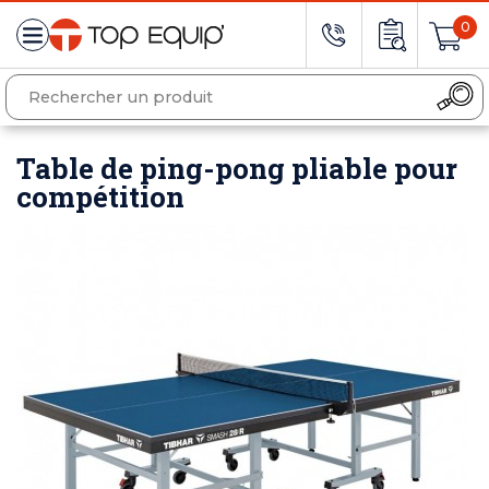
0
Table de ping-pong pliable pour
compétition