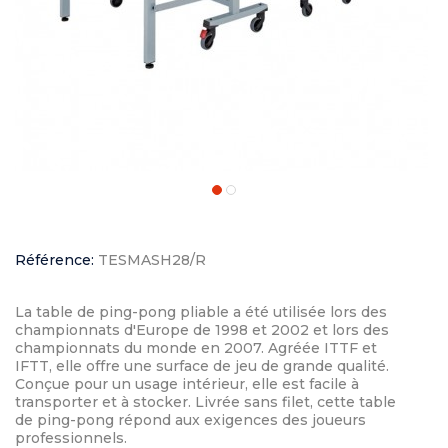
Référence:
TESMASH28/R
La table de ping-pong pliable a été utilisée lors des
championnats d'Europe de 1998 et 2002 et lors des
championnats du monde en 2007. Agréée ITTF et
IFTT, elle offre une surface de jeu de grande qualité.
Conçue pour un usage intérieur, elle est facile à
transporter et à stocker. Livrée sans filet, cette table
de ping-pong répond aux exigences des joueurs
professionnels.