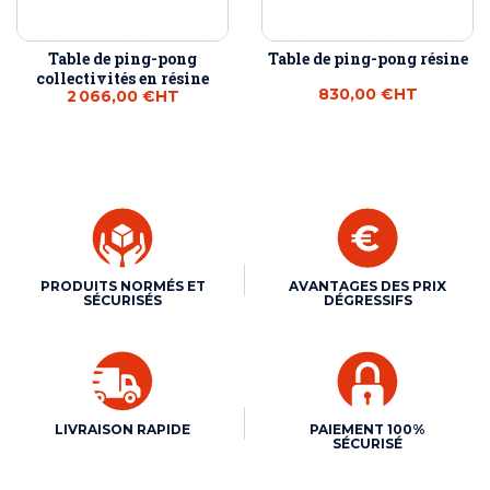
Table de ping-pong
Table de ping-pong résine
collectivités en résine
830,00 €
HT
2 066,00 €
HT
PRODUITS NORMÉS ET
AVANTAGES DES PRIX
SÉCURISÉS
DÉGRESSIFS
LIVRAISON RAPIDE
PAIEMENT 100%
SÉCURISÉ