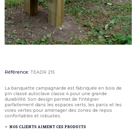
Référence:
TEADR 215
La banquette campagnarde est fabriquée en bois de
pin classé autoclave classe 4 pour une grande
durabilité. Son design permet de l'intégrer
parfaitement dans les espaces verts, les parcs et les
voies vertes pour aménager des zones de repos
confortables et robustes.
NOS CLIENTS AIMENT CES PRODUITS