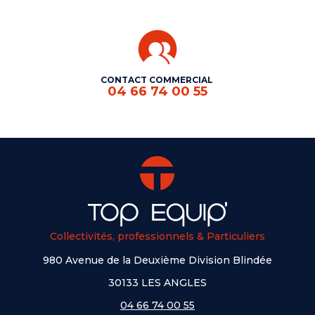
CONTACT COMMERCIAL
04 66 74 00 55
Collectivités, professionnels & Particuliers
980 Avenue de la Deuxième Division Blindée
30133 LES ANGLES
04 66 74 00 55