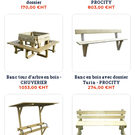
dossier
PROCITY
170,00 €
HT
803,00 €
HT
Banc tour d'arbre en bois -
Banc en bois avec dossier
CHUVERIER
Turin - PROCITY
1 053,00 €
HT
274,00 €
HT