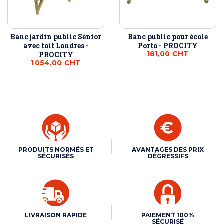
Banc jardin public Sénior
Banc public pour école
avec toit Londres -
Porto - PROCITY
181,00 €
HT
PROCITY
1 054,00 €
HT
PRODUITS NORMÉS ET
AVANTAGES DES PRIX
SÉCURISÉS
DÉGRESSIFS
LIVRAISON RAPIDE
PAIEMENT 100%
SÉCURISÉ