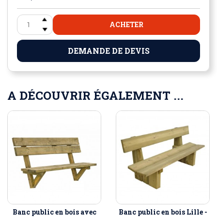
ACHETER
DEMANDE DE DEVIS
A DÉCOUVRIR ÉGALEMENT ...
Banc public en bois avec
Banc public en bois Lille -