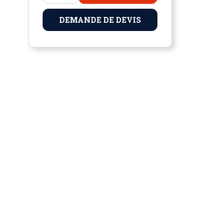
DEMANDE DE DEVIS