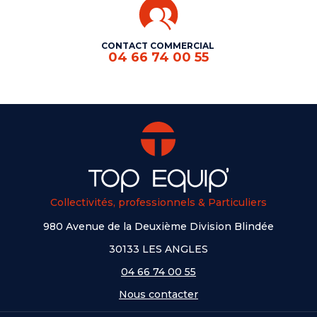
CONTACT COMMERCIAL
04 66 74 00 55
Collectivités, professionnels & Particuliers
980 Avenue de la Deuxième Division Blindée
30133 LES ANGLES
04 66 74 00 55
Nous contacter