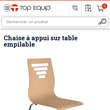
0
Chaise à appui sur table
empilable