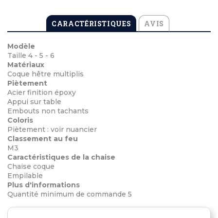
CARACTÉRISTIQUES
AVIS
Modèle
Taille 4 - 5 - 6
Matériaux
Coque hêtre multiplis
Piètement
Acier finition époxy
Appui sur table
Embouts non tachants
Coloris
Piètement : voir nuancier
Classement au feu
M3
Caractéristiques de la chaise
Chaise coque
Empilable
Plus d'informations
Quantité minimum de commande 5