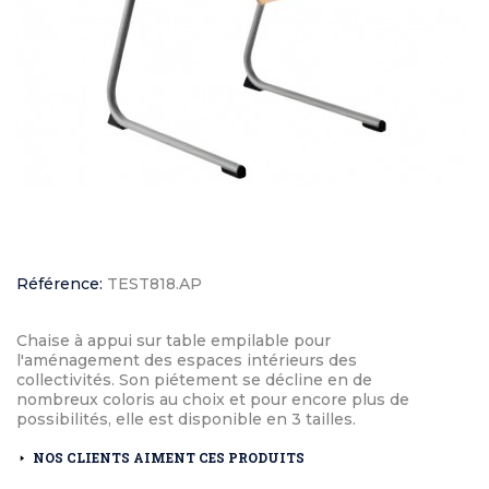
Référence:
TEST818.AP
Chaise à appui sur table empilable pour
l'aménagement des espaces intérieurs des
collectivités. Son piétement se décline en de
nombreux coloris au choix et pour encore plus de
possibilités, elle est disponible en 3 tailles.
NOS CLIENTS AIMENT CES PRODUITS