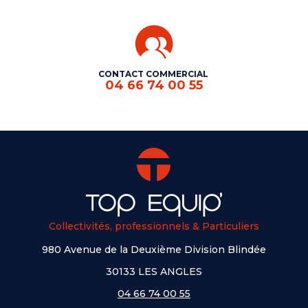
CONTACT COMMERCIAL
04 66 74 00 55
Collectivités, professionnels & Particuliers
980 Avenue de la Deuxième Division Blindée
30133 LES ANGLES
04 66 74 00 55