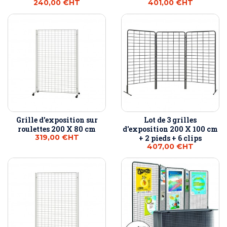
240,00 €
HT
401,00 €
HT
Grille d'exposition sur
Lot de 3 grilles
roulettes 200 X 80 cm
d'exposition 200 X 100 cm
319,00 €
HT
+ 2 pieds + 6 clips
407,00 €
HT