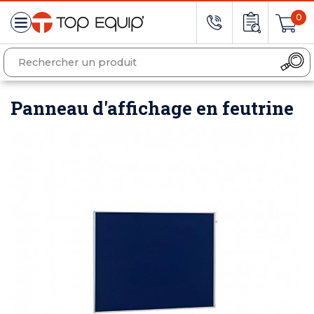
0
Panneau d'affichage en feutrine