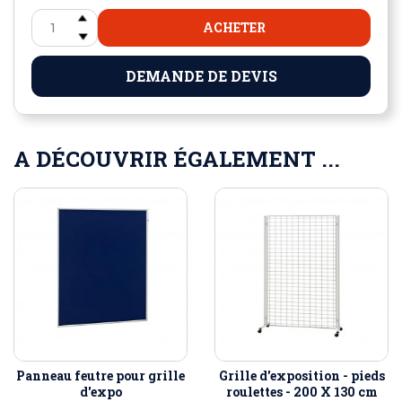
ACHETER
DEMANDE DE DEVIS
A DÉCOUVRIR ÉGALEMENT ...
Panneau feutre pour grille
Grille d'exposition - pieds
d'expo
roulettes - 200 X 130 cm