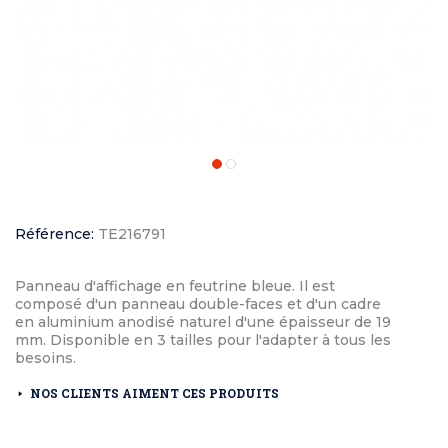
Référence:
TE216791
Panneau d'affichage en feutrine bleue. Il est
composé d'un panneau double-faces et d'un cadre
en aluminium anodisé naturel d'une épaisseur de 19
mm. Disponible en 3 tailles pour l'adapter à tous les
besoins.
NOS CLIENTS AIMENT CES PRODUITS