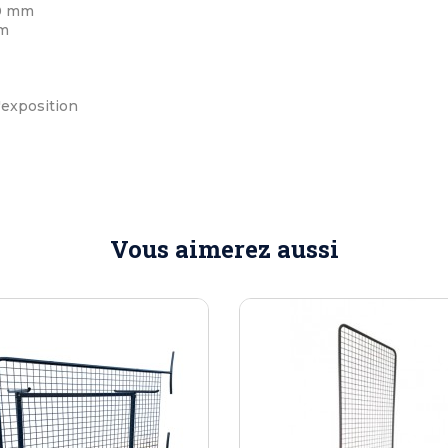
00 mm
mm
d'exposition
Vous aimerez aussi