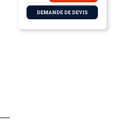
DEMANDE DE DEVIS