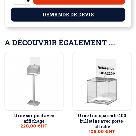
DEMANDE DE DEVIS
A DÉCOUVRIR ÉGALEMENT ...
Urne sur pied avec
Urne transparente 400
affichage
bulletins avec porte-
228,00 €
HT
affiche
108,00 €
HT