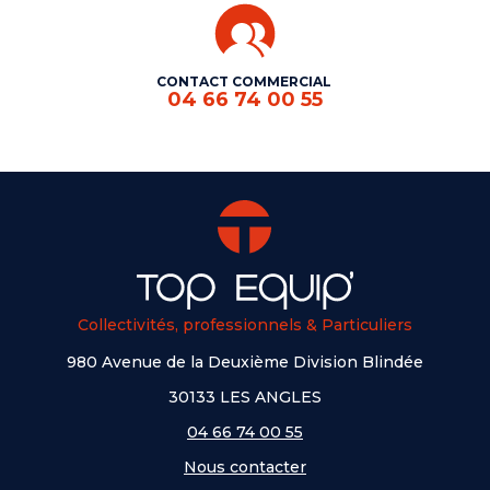
CONTACT COMMERCIAL
04 66 74 00 55
Collectivités, professionnels & Particuliers
980 Avenue de la Deuxième Division Blindée
30133 LES ANGLES
04 66 74 00 55
Nous contacter