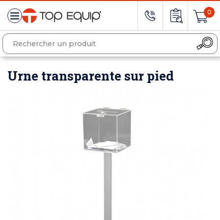
0
Urne transparente sur pied