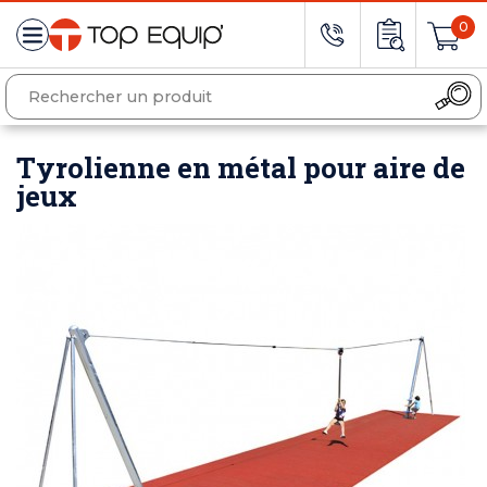
0
Tyrolienne en métal pour aire de
jeux