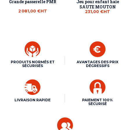
Grande passerelle PMR
Jeu pour enfant haie
SAUTE MOUTON
2 081,00 €
HT
231,00 €
HT
PRODUITS NORMÉS ET
AVANTAGES DES PRIX
SÉCURISÉS
DÉGRESSIFS
LIVRAISON RAPIDE
PAIEMENT 100%
SÉCURISÉ