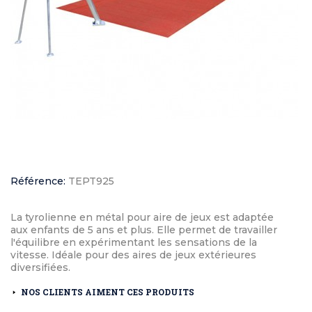
Référence:
TEPT925
La tyrolienne en métal pour aire de jeux est adaptée
aux enfants de 5 ans et plus. Elle permet de travailler
l'équilibre en expérimentant les sensations de la
vitesse. Idéale pour des aires de jeux extérieures
diversifiées.
NOS CLIENTS AIMENT CES PRODUITS