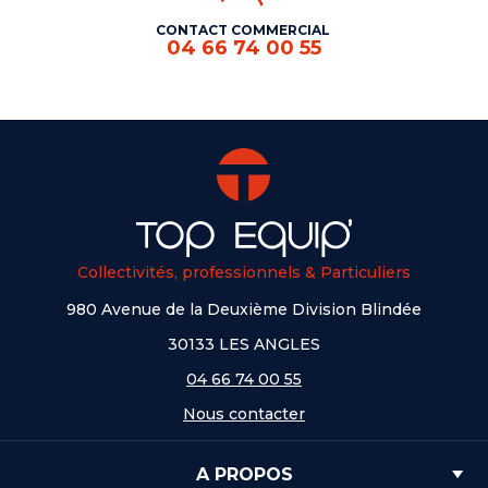
CONTACT COMMERCIAL
04 66 74 00 55
Collectivités, professionnels & Particuliers
980 Avenue de la Deuxième Division Blindée
30133 LES ANGLES
04 66 74 00 55
Nous contacter
A PROPOS