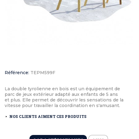
Référence:
TEPM599F
La double tyrolienne en bois est un équipement de
parc de jeux extérieur adapté aux enfants de 5 ans
et plus. Elle permet de découvrir les sensations de la
vitesse pour travailler la coordination en s'amusant.
NOS CLIENTS AIMENT CES PRODUITS