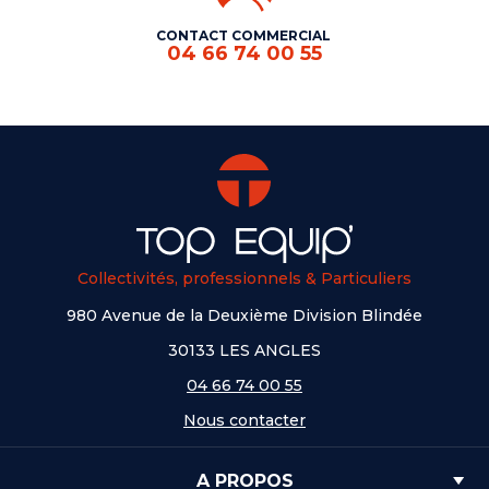
CONTACT COMMERCIAL
04 66 74 00 55
Collectivités, professionnels & Particuliers
980 Avenue de la Deuxième Division Blindée
30133 LES ANGLES
04 66 74 00 55
Nous contacter
A PROPOS