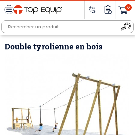
0
Double tyrolienne en bois