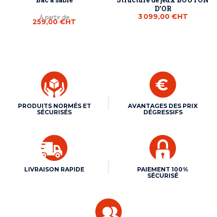
D'OR
3 099,00 €
HT
À partir de
259,00 €
HT
PRODUITS NORMÉS ET
AVANTAGES DES PRIX
SÉCURISÉS
DÉGRESSIFS
LIVRAISON RAPIDE
PAIEMENT 100%
SÉCURISÉ