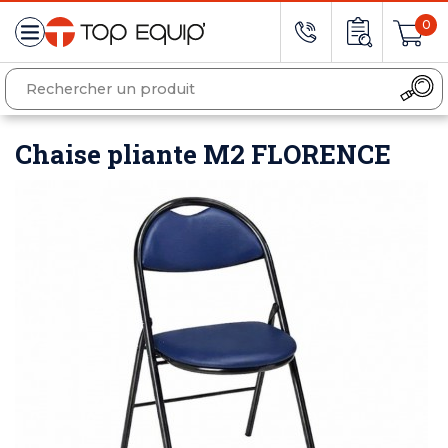
0
Chaise pliante M2 FLORENCE