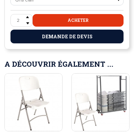
ACHETER
DEMANDE DE DEVIS
A DÉCOUVRIR ÉGALEMENT ...