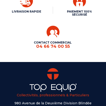
LIVRAISON RAPIDE
PAIEMENT 100%
SÉCURISÉ
CONTACT COMMERCIAL
04 66 74 00 55
Collectivités, professionnels & Particuliers
980 Avenue de la Deuxième Division Blindée