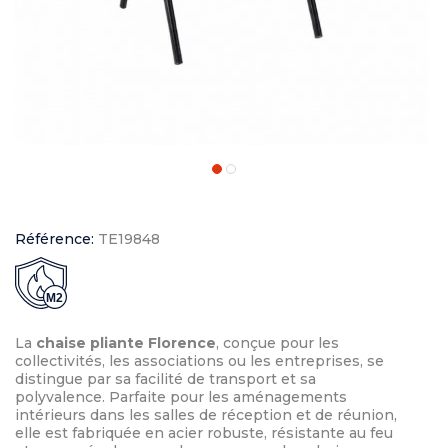
Référence:
TE19848
M2
La
chaise pliante Florence
, conçue pour les
collectivités, les associations ou les entreprises, se
distingue par sa facilité de transport et sa
polyvalence. Parfaite pour les aménagements
intérieurs dans les salles de réception et de réunion,
elle est fabriquée en acier robuste, résistante au feu