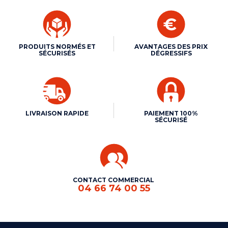
PRODUITS NORMÉS ET
AVANTAGES DES PRIX
SÉCURISÉS
DÉGRESSIFS
LIVRAISON RAPIDE
PAIEMENT 100%
SÉCURISÉ
CONTACT COMMERCIAL
04 66 74 00 55