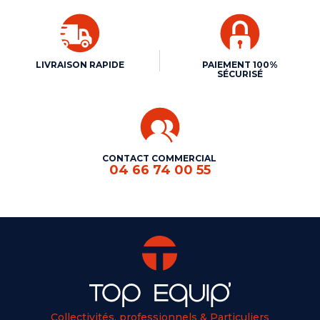
LIVRAISON RAPIDE
PAIEMENT 100%
SÉCURISÉ
CONTACT COMMERCIAL
04 66 74 00 55
Collectivités, professionnels & Particuliers