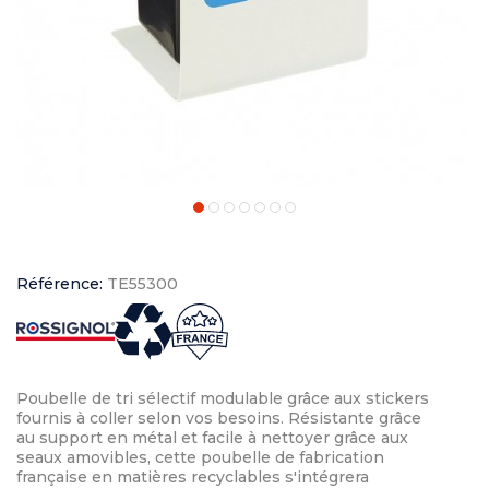
Référence:
TE55300
Poubelle de tri sélectif modulable grâce aux stickers
fournis à coller selon vos besoins. Résistante grâce
au support en métal et facile à nettoyer grâce aux
seaux amovibles, cette poubelle de fabrication
française en matières recyclables s'intégrera