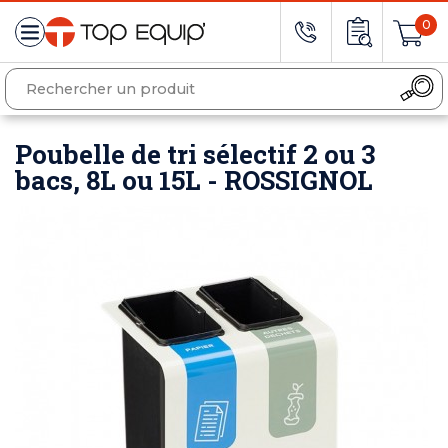
0
Poubelle de tri sélectif 2 ou 3
bacs, 8L ou 15L - ROSSIGNOL