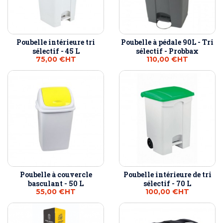
Poubelle intérieure tri
Poubelle à pédale 90L - Tri
sélectif - 45 L
sélectif - Probbax
75,00 €
HT
110,00 €
HT
Poubelle à couvercle
Poubelle intérieure de tri
basculant - 50 L
sélectif - 70 L
55,00 €
HT
100,00 €
HT