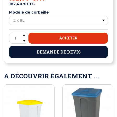
182,40 €
TTC
Modèle de corbeille
ACHETER
DEMANDE DE DEVIS
A DÉCOUVRIR ÉGALEMENT ...