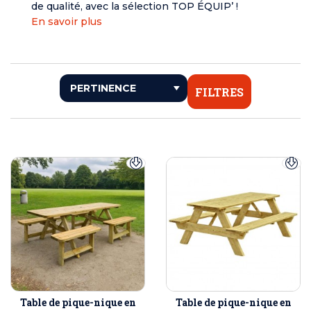
de qualité, avec la sélection TOP ÉQUIP’ !
En savoir plus
FILTRES
Table de pique-nique en
Table de pique-nique en