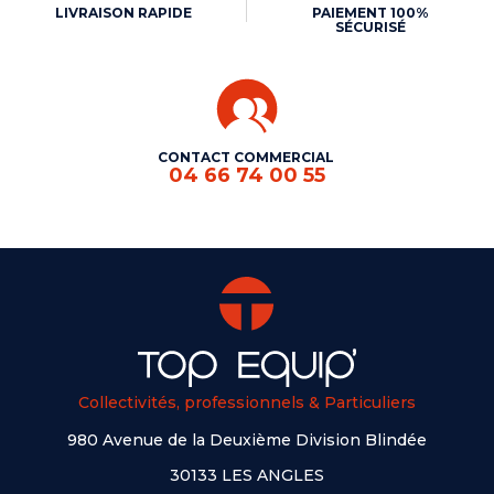
LIVRAISON RAPIDE
PAIEMENT 100%
SÉCURISÉ
CONTACT COMMERCIAL
04 66 74 00 55
Collectivités, professionnels & Particuliers
980 Avenue de la Deuxième Division Blindée
30133 LES ANGLES