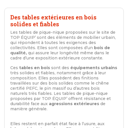
Des tables extérieures en bois
solides et fiables
Les tables de pique-nique proposées sur le site de
TOP ÉQUIP’ sont des éléments de mobilier urbain,
qui répondent à toutes les exigences des
collectivités. Elles sont composées d’un
bois de
qualité,
qui assure leur longévité même dans le
cadre d’une exposition extérieure constante.
Ces
tables en bois
sont des
équipements urbains
très solides et fiables, notamment grâce à leur
composition. Elles possèdent des finitions
travaillées sur des bois solides comme le chêne
certifié PEFC, le pin massif ou d’autres bois
naturels très fiables. Les tables de pique-nique
proposées par TOP ÉQUIP’ offrent résistance et
durabilité face aux
agressions extérieures
de
manière générale.
Elles restent en parfait état face à l’usure, aux