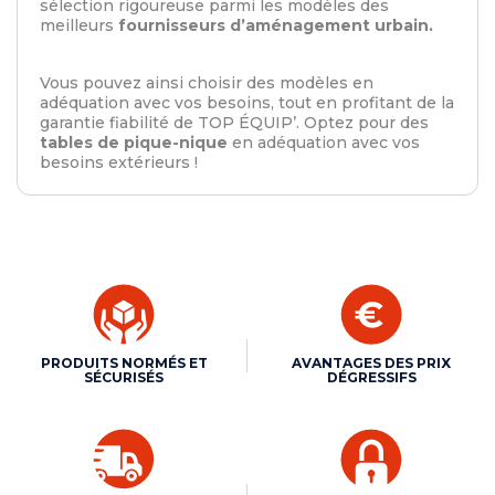
sélection rigoureuse parmi les modèles des
meilleurs
fournisseurs d’aménagement urbain.
Vous pouvez ainsi choisir des modèles en
adéquation avec vos besoins, tout en profitant de la
garantie fiabilité de TOP ÉQUIP’. Optez pour des
tables de pique-nique
en adéquation avec vos
besoins extérieurs !
PRODUITS NORMÉS ET
AVANTAGES DES PRIX
SÉCURISÉS
DÉGRESSIFS