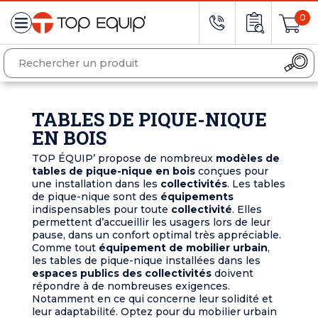
0
TABLES DE PIQUE-NIQUE
EN BOIS
TOP ÉQUIP’ propose de nombreux
modèles de
tables de pique-nique en bois
conçues pour
une installation dans les
collectivités
. Les tables
de pique-nique sont des
équipements
indispensables pour toute
collectivité
. Elles
permettent d’accueillir les usagers lors de leur
pause, dans un confort optimal très appréciable.
Comme tout
équipement de mobilier urbain
,
les tables de pique-nique installées dans les
espaces publics des collectivités
doivent
répondre à de nombreuses exigences.
Notamment en ce qui concerne leur solidité et
leur adaptabilité. Optez pour du mobilier urbain