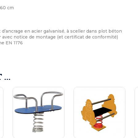
 60 cm
 d’ancrage en acier galvanisé, à sceller dans plot béton
 avec notice de montage (et certificat de conformité)
me EN 1176
...