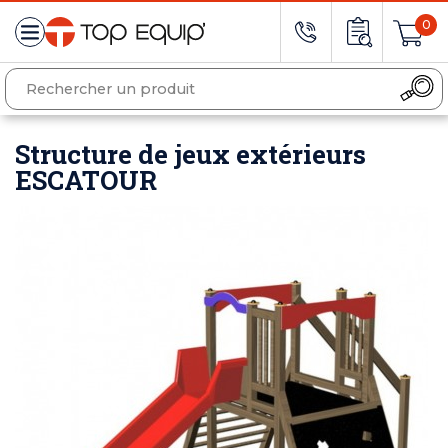
0
Structure de jeux extérieurs
ESCATOUR