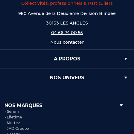
Collectivités, professionnels & Particuliers
980 Avenue de la Deuxième Division Blindée
30133 LES ANGLES
04 66 74 00 55
Nous contacter
A PROPOS
NOS UNIVERS
NOS MARQUES
- Serem
- Lifetime
- Mottez
- JAD Groupe