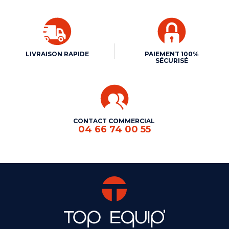
LIVRAISON RAPIDE
PAIEMENT 100%
SÉCURISÉ
CONTACT COMMERCIAL
04 66 74 00 55