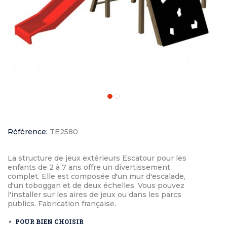
Référence:
TE2580
La structure de jeux extérieurs Escatour pour les
enfants de 2 à 7 ans offre un divertissement
complet. Elle est composée d'un mur d'escalade,
d'un toboggan et de deux échelles. Vous pouvez
l'installer sur les aires de jeux ou dans les parcs
publics. Fabrication française.
POUR BIEN CHOISIR