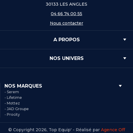
30133 LES ANGLES
04 66 74 00 55
Nous contacter
A PROPOS
NOS UNIVERS
NOS MARQUES
- Serem
- Lifetime
- Mottez
- JAD Groupe
- Procity
© Copyright 2026, Top Equip' - Réalisé par
Agence Off