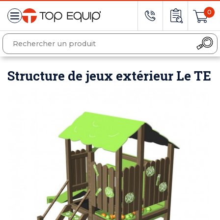
0
Structure de jeux extérieur Le TE