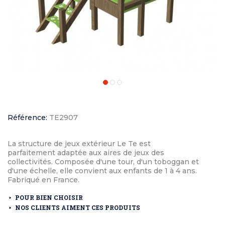
Référence:
TE2907
La structure de jeux extérieur Le Te est
parfaitement adaptée aux aires de jeux des
collectivités. Composée d'une tour, d'un toboggan et
d'une échelle, elle convient aux enfants de 1 à 4 ans.
Fabriqué en France.
POUR BIEN CHOISIR
NOS CLIENTS AIMENT CES PRODUITS