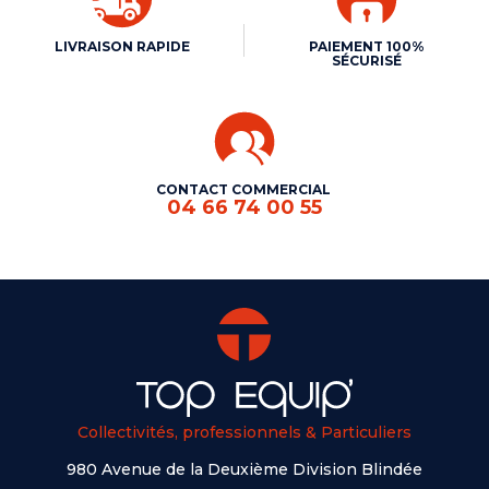
LIVRAISON RAPIDE
PAIEMENT 100%
SÉCURISÉ
CONTACT COMMERCIAL
04 66 74 00 55
Collectivités, professionnels & Particuliers
980 Avenue de la Deuxième Division Blindée