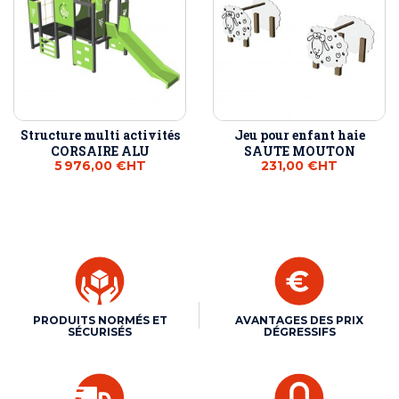
Structure multi activités
Jeu pour enfant haie
CORSAIRE ALU
SAUTE MOUTON
5 976,00 €
HT
231,00 €
HT
PRODUITS NORMÉS ET
AVANTAGES DES PRIX
SÉCURISÉS
DÉGRESSIFS