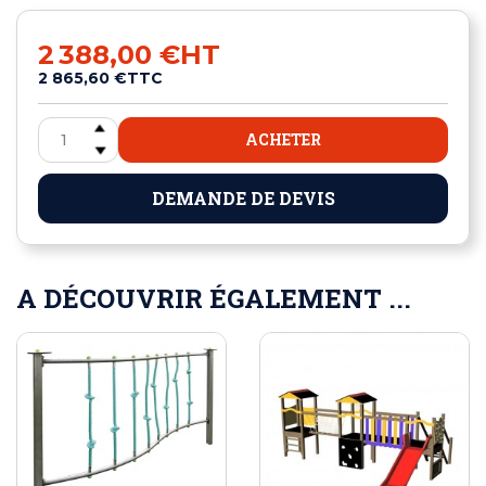
2 388,00 €
HT
2 865,60 €
TTC
ACHETER
DEMANDE DE DEVIS
A DÉCOUVRIR ÉGALEMENT ...