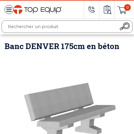
0
Banc DENVER 175cm en béton