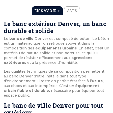
EN SAVOIR +
AVIS
Le banc extérieur Denver, un banc
durable et solide
Le
banc de ville
Denver est composé de béton. Le béton
est un matériau que l’on retrouve souvent dans la
composition des
équipements urbains
. En effet, c’est un
matériau de nature solide et non poreuse, ce qui lui
permet de résister efficacement aux
agressions
extérieures
et à la présence d’humidité.
Les qualités techniques de sa composition permettent
au banc Denver d’être installé dans tout type
d’environnement. Il reste en parfait état face à
l’usure
,
aux chocs et aux intempéries. C’est un
équipement
urbain fiable et durable,
nécessaire pour équiper tout
espace public.
Le banc de ville Denver pour tout
extérieur