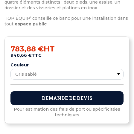
quatre éléments distincts : deux pieds, une assise, un
dossier et des visseries et platines en inox.
TOP ÉQUIP’ conseille ce banc pour une installation dans
tout
espace public
.
783,88 €
HT
940,66 €
TTC
Couleur
DEMANDE DE DEVIS
Pour estimation des frais de port ou spécificitées
techniques