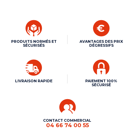
PRODUITS NORMÉS ET
AVANTAGES DES PRIX
SÉCURISÉS
DÉGRESSIFS
LIVRAISON RAPIDE
PAIEMENT 100%
SÉCURISÉ
CONTACT COMMERCIAL
04 66 74 00 55