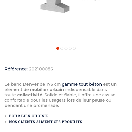
Référence:
202100086
Le banc Denver de 175 cm
gamme tout béton
est un
élément de
mobilier urbain
indispensable dans
toute
collectivité
. Solide et fiable, il offre une assise
confortable pour les usagers lors de leur pause ou
pendant une promenade.
POUR BIEN CHOISIR
NOS CLIENTS AIMENT CES PRODUITS