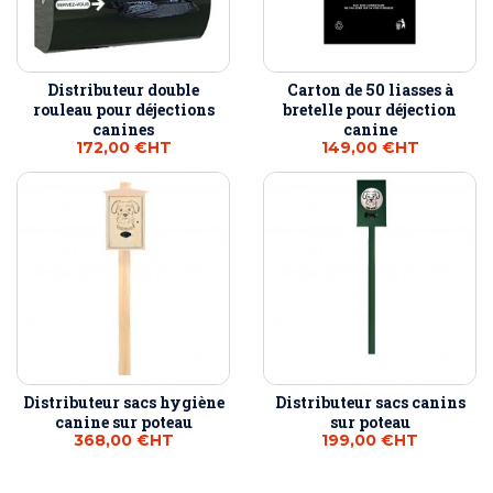
Distributeur double
Carton de 50 liasses à
rouleau pour déjections
bretelle pour déjection
canines
canine
172,00 €
HT
149,00 €
HT
Distributeur sacs hygiène
Distributeur sacs canins
canine sur poteau
sur poteau
368,00 €
HT
199,00 €
HT