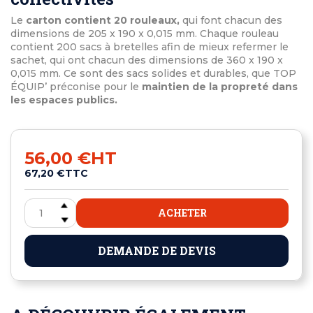
Le
carton contient 20 rouleaux,
qui font chacun des
dimensions de 205 x 190 x 0,015 mm. Chaque rouleau
contient 200 sacs à bretelles afin de mieux refermer le
sachet, qui ont chacun des dimensions de 360 x 190 x
0,015 mm. Ce sont des sacs solides et durables, que TOP
ÉQUIP’ préconise pour le
maintien de la propreté dans
les espaces publics.
56,00 €
HT
67,20 €
TTC
ACHETER
DEMANDE DE DEVIS