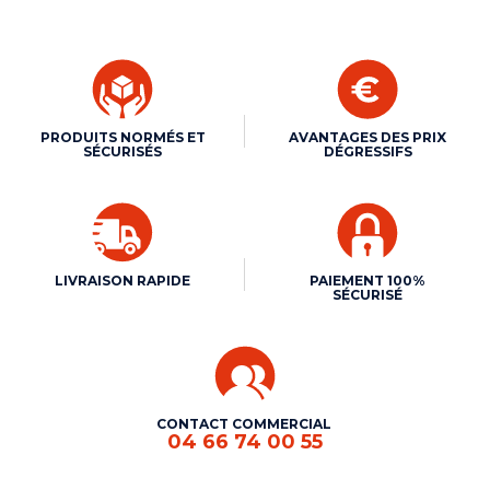
PRODUITS NORMÉS ET
AVANTAGES DES PRIX
SÉCURISÉS
DÉGRESSIFS
LIVRAISON RAPIDE
PAIEMENT 100%
SÉCURISÉ
CONTACT COMMERCIAL
04 66 74 00 55