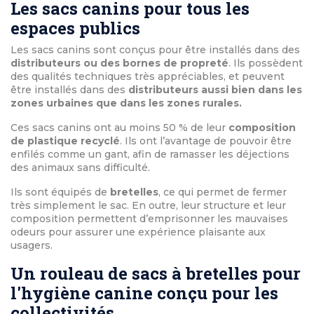
Les sacs canins pour tous les
espaces publics
Les sacs canins sont conçus pour être installés dans des
distributeurs ou des bornes de propreté
. Ils possèdent
des qualités techniques très appréciables, et peuvent
être installés dans des
distributeurs aussi bien dans les
zones urbaines que dans les zones rurales.
Ces sacs canins ont au moins 50 % de leur
composition
de plastique recyclé
. Ils ont l’avantage de pouvoir être
enfilés comme un gant, afin de ramasser les déjections
des animaux sans difficulté.
Ils sont équipés de
bretelles
, ce qui permet de fermer
très simplement le sac. En outre, leur structure et leur
composition permettent d’emprisonner les mauvaises
odeurs pour assurer une expérience plaisante aux
usagers.
Un rouleau de sacs à bretelles pour
l'hygiène canine conçu pour les
collectivités