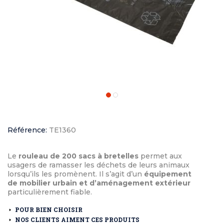
Référence:
TE1360
Le
rouleau de 200 sacs à bretelles
permet aux
usagers de ramasser les déchets de leurs animaux
lorsqu’ils les promènent. Il s’agit d’un
équipement
de mobilier urbain et d’aménagement extérieur
particulièrement fiable.
POUR BIEN CHOISIR
NOS CLIENTS AIMENT CES PRODUITS