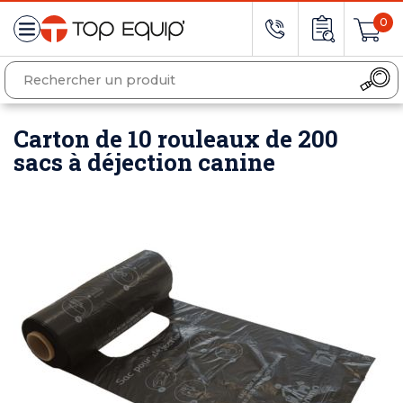
0
Carton de 10 rouleaux de 200
sacs à déjection canine