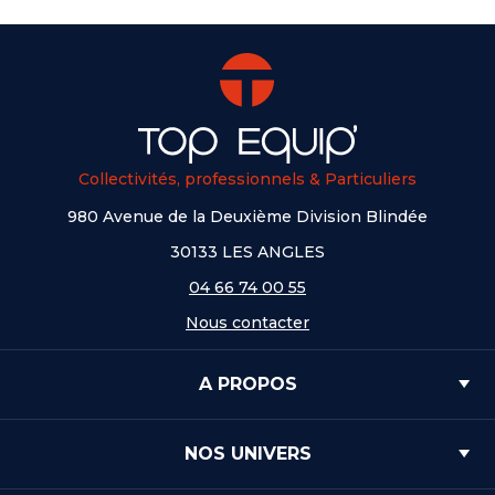
Collectivités, professionnels & Particuliers
980 Avenue de la Deuxième Division Blindée
30133 LES ANGLES
04 66 74 00 55
Nous contacter
A PROPOS
NOS UNIVERS