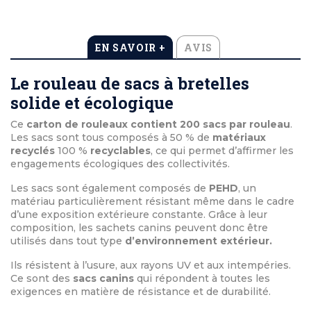
EN SAVOIR +
AVIS
Le rouleau de sacs à bretelles
solide et écologique
Ce
carton de rouleaux contient 200 sacs par rouleau
.
Les sacs sont tous composés à 50 % de
matériaux
recyclés
100 %
recyclables
, ce qui permet d’affirmer les
engagements écologiques des collectivités.
Les sacs sont également composés de
PEHD
, un
matériau particulièrement résistant même dans le cadre
d’une exposition extérieure constante. Grâce à leur
composition, les sachets canins peuvent donc être
utilisés dans tout type
d’environnement extérieur.
Ils résistent à l’usure, aux rayons UV et aux intempéries.
Ce sont des
sacs canins
qui répondent à toutes les
exigences en matière de résistance et de durabilité.