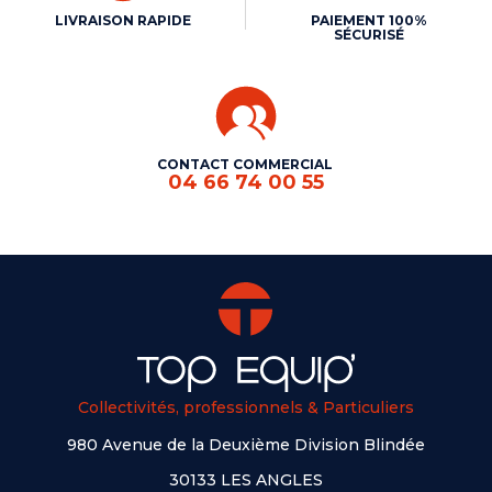
LIVRAISON RAPIDE
PAIEMENT 100%
SÉCURISÉ
CONTACT COMMERCIAL
04 66 74 00 55
Collectivités, professionnels & Particuliers
980 Avenue de la Deuxième Division Blindée
30133 LES ANGLES