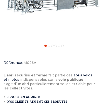
Référence:
M026V
L’abri sécurisé et fermé
fait partie des
abris vélos
et motos
indispensables sur la
voie publique.
Il
s’agit d’un abri particulièrement solide et fiable pour
les
collectivités
.
POUR BIEN CHOISIR
NOS CLIENTS AIMENT CES PRODUITS