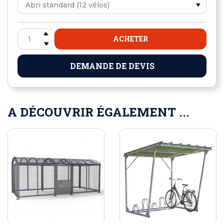
ACHETER
DEMANDE DE DEVIS
A DÉCOUVRIR ÉGALEMENT ...