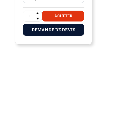
ACHETER
DEMANDE DE DEVIS