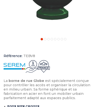
Référence:
TEBV8
1
AN
La
borne de rue Globe
est spécialement conçue
pour contrôler les accès et organiser la circulation
en milieu urbain. Sa forme sphérique et sa
fabrication en acier en font un mobilier urbain
parfaitement adapté aux espaces publics.
POUR BIEN CHOISIR