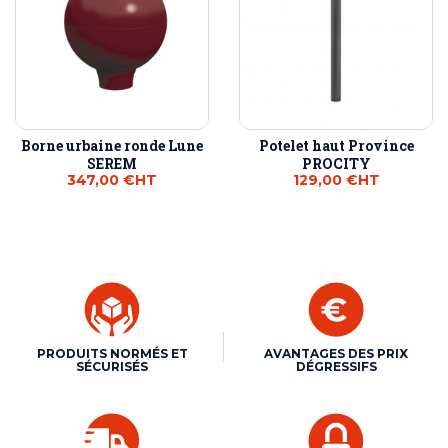
Borne urbaine ronde Lune
Potelet haut Province
SEREM
PROCITY
347,00 €
HT
129,00 €
HT
PRODUITS NORMÉS ET
AVANTAGES DES PRIX
SÉCURISÉS
DÉGRESSIFS