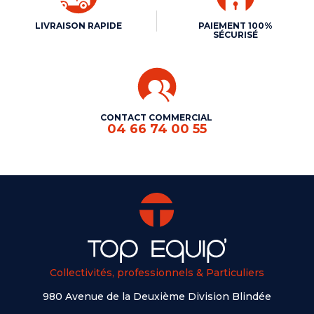
LIVRAISON RAPIDE
PAIEMENT 100%
SÉCURISÉ
CONTACT COMMERCIAL
04 66 74 00 55
Collectivités, professionnels & Particuliers
980 Avenue de la Deuxième Division Blindée