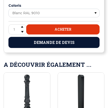
Coloris
ACHETER
DEMANDE DE DEVIS
A DÉCOUVRIR ÉGALEMENT ...