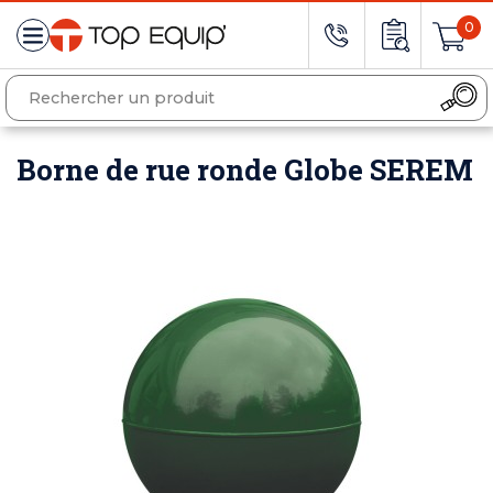
0
Borne de rue ronde Globe SEREM