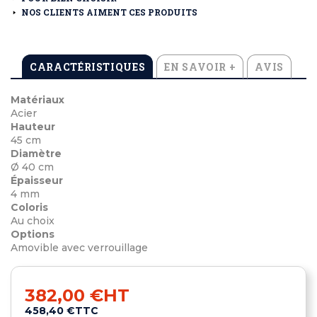
NOS CLIENTS AIMENT CES PRODUITS
CARACTÉRISTIQUES
EN SAVOIR +
AVIS
Matériaux
Acier
Hauteur
45 cm
Diamètre
Ø 40 cm
Épaisseur
4 mm
Coloris
Au choix
Options
Amovible avec verrouillage
382,00 €
HT
458,40 €
TTC