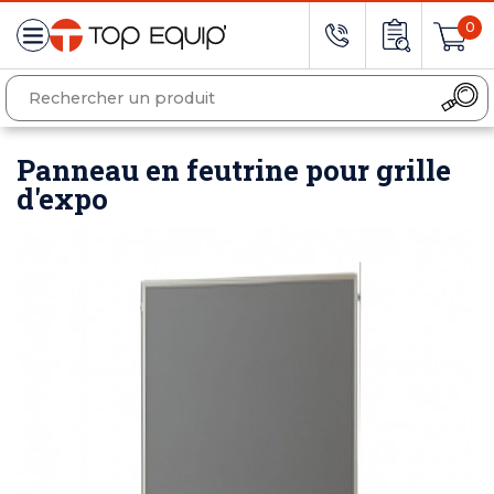
0
Panneau en feutrine pour grille
d'expo