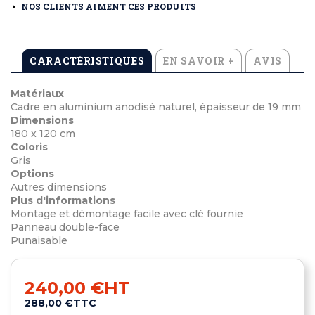
NOS CLIENTS AIMENT CES PRODUITS
CARACTÉRISTIQUES
EN SAVOIR +
AVIS
Matériaux
Cadre en aluminium anodisé naturel, épaisseur de 19 mm
Dimensions
180 x 120 cm
Coloris
Gris
Options
Autres dimensions
Plus d'informations
Montage et démontage facile avec clé fournie
Panneau double-face
Punaisable
240,00 €
HT
288,00 €
TTC