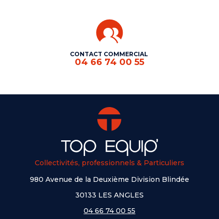
CONTACT COMMERCIAL
04 66 74 00 55
Collectivités, professionnels & Particuliers
980 Avenue de la Deuxième Division Blindée
30133 LES ANGLES
04 66 74 00 55