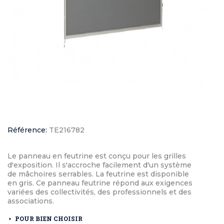
Référence:
TE216782
Le panneau en feutrine est conçu pour les grilles
d'exposition. Il s'accroche facilement d'un système
de mâchoires serrables. La feutrine est disponible
en gris. Ce panneau feutrine répond aux exigences
variées des collectivités, des professionnels et des
associations.
POUR BIEN CHOISIR