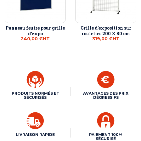
Panneau feutre pour grille
Grille d'exposition sur
d'expo
roulettes 200 X 80 cm
240,00 €
HT
319,00 €
HT
PRODUITS NORMÉS ET
AVANTAGES DES PRIX
SÉCURISÉS
DÉGRESSIFS
LIVRAISON RAPIDE
PAIEMENT 100%
SÉCURISÉ