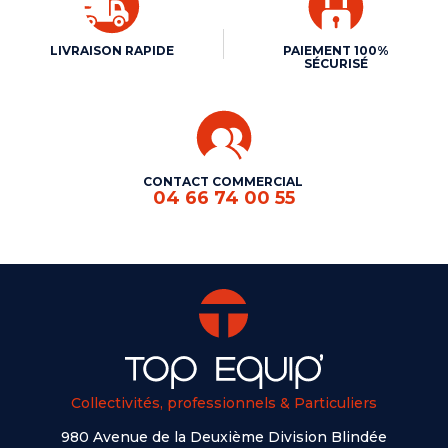
LIVRAISON RAPIDE
PAIEMENT 100%
SÉCURISÉ
CONTACT COMMERCIAL
04 66 74 00 55
Collectivités, professionnels & Particuliers
980 Avenue de la Deuxième Division Blindée