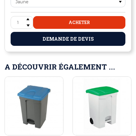
ACHETER
DEMANDE DE DEVIS
A DÉCOUVRIR ÉGALEMENT ...