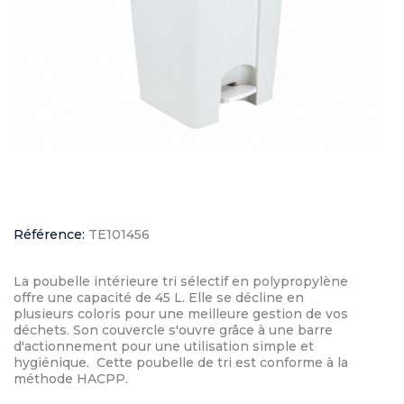
Référence:
TE101456
La poubelle intérieure tri sélectif en polypropylène
offre une capacité de 45 L. Elle se décline en
plusieurs coloris pour une meilleure gestion de vos
déchets. Son couvercle s'ouvre grâce à une barre
d'actionnement pour une utilisation simple et
hygiénique. Cette poubelle de tri est conforme à la
méthode HACPP.