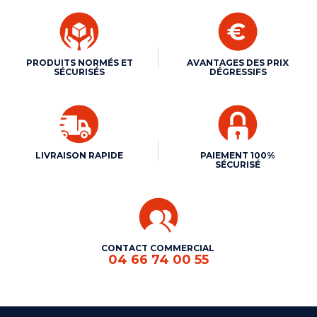
PRODUITS NORMÉS ET
AVANTAGES DES PRIX
SÉCURISÉS
DÉGRESSIFS
LIVRAISON RAPIDE
PAIEMENT 100%
SÉCURISÉ
CONTACT COMMERCIAL
04 66 74 00 55