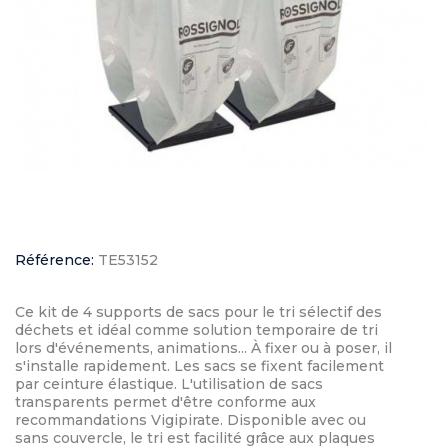
Référence:
TE53152
Ce kit de 4 supports de sacs pour le tri sélectif des
déchets et idéal comme solution temporaire de tri
lors d'événements, animations... À fixer ou à poser, il
s'installe rapidement. Les sacs se fixent facilement
par ceinture élastique. L'utilisation de sacs
transparents permet d'être conforme aux
recommandations Vigipirate. Disponible avec ou
sans couvercle, le tri est facilité grâce aux plaques