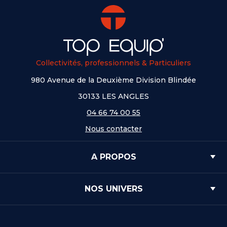
Collectivités, professionnels & Particuliers
980 Avenue de la Deuxième Division Blindée
30133 LES ANGLES
04 66 74 00 55
Nous contacter
A PROPOS
NOS UNIVERS