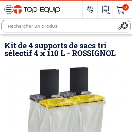
0
Kit de 4 supports de sacs tri
sélectif 4 x 110 L - ROSSIGNOL