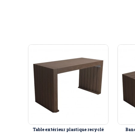
Table extérieur plastique recyclé
Banc