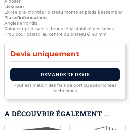
À poser
Livraison
Livrée pré-montée : plateau monté et pieds à assembler
Plus d'informations
Angles arrondis
Rainure optimisant la tenue et la stabilité des lames
Trou pour parasol au centre du plateau Ø 40 mm
Devis uniquement
DEMANDE DE DEVIS
Pour estimation des frais de port ou spécificitées
techniques
A DÉCOUVRIR ÉGALEMENT ...