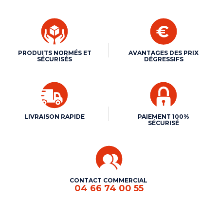
PRODUITS NORMÉS ET
AVANTAGES DES PRIX
SÉCURISÉS
DÉGRESSIFS
LIVRAISON RAPIDE
PAIEMENT 100%
SÉCURISÉ
CONTACT COMMERCIAL
04 66 74 00 55