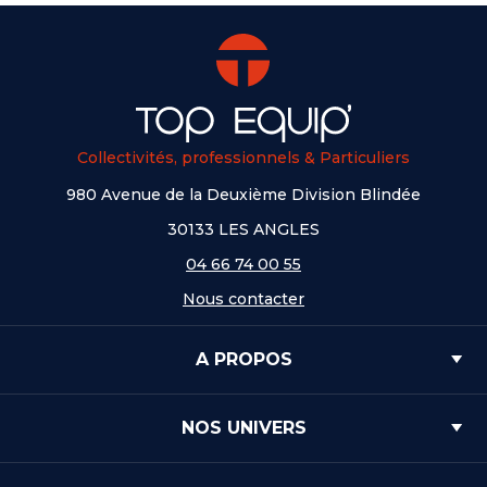
Collectivités, professionnels & Particuliers
980 Avenue de la Deuxième Division Blindée
30133 LES ANGLES
04 66 74 00 55
Nous contacter
A PROPOS
NOS UNIVERS