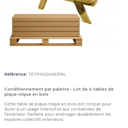
Référence:
TETPN20045/PAL
Conditionnement par palette – Lot de 4 tables de
pique-nique en bois
Cette table de pique-nique en bois est conçue pour
durer à un usage intensif et aux contraintes de
l’extérieur. Parfaite pour aménager durablement les
espaces collectifs extérieurs.