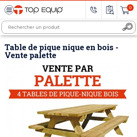
0
Table de pique nique en bois -
Vente palette