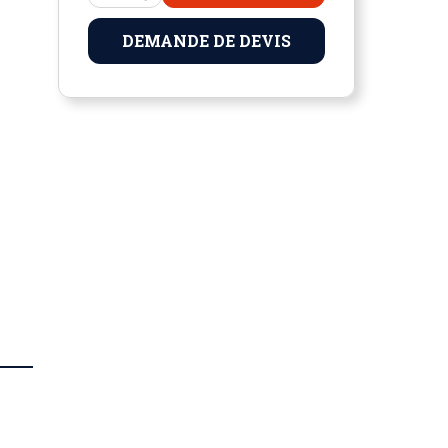
DEMANDE DE DEVIS